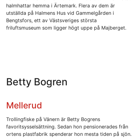
halmhattar hemma i Ärtemark. Flera av dem är
utställda på Halmens Hus vid Gammelgården i
Bengtsfors, ett av Västsveriges största
friluftsmuseum som ligger högt uppe på Majberget.
Betty Bogren
Mellerud
Trollingfiske på Vänern är Betty Bogrens
favoritsysselsättning. Sedan hon pensionerades från
ortens plastfabrik spenderar hon mesta tiden på sjön.