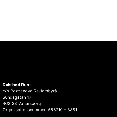
Dalsland Runt
c/o Bozzanova Reklambyrå
Sundsgatan 17
462 33 Vänersborg
Organisationsnummer: 556710 – 3881