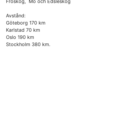
Fröskog, Mo och Edsleskog
Avstånd:
Göteborg 170 km
Karlstad 70 km
Oslo 190 km
Stockholm 380 km.